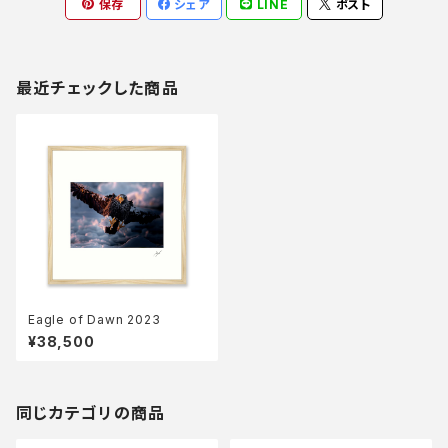
保存
シェア
LINE
ポスト
最近チェックした商品
Eagle of Dawn 2023
¥38,500
同じカテゴリの商品