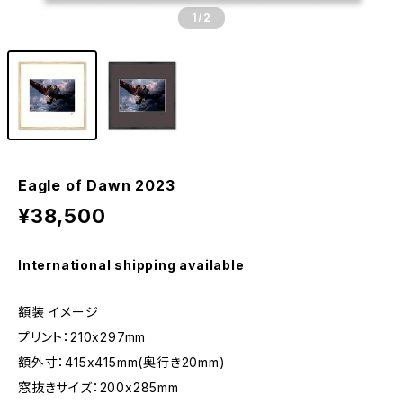
1
/2
Eagle of Dawn 2023
¥38,500
International shipping available
額装 イメージ
プリント：210x297mm
額外寸：415x415mm(奥行き20mm)
窓抜きサイズ：200x285mm