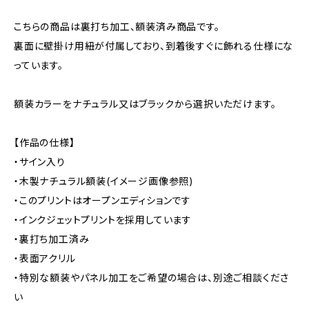
こちらの商品は裏打ち加工、額装済み商品です。
裏面に壁掛け用紐が付属しており、到着後すぐに飾れる仕様にな
っています。
額装カラーをナチュラル又はブラックから選択いただけます。
【作品の仕様】
・サイン入り
・木製ナチュラル額装(イメージ画像参照)
・このプリントはオープンエディションです
・インクジェットプリントを採用しています
・裏打ち加工済み
・表面アクリル
・特別な額装やパネル加工をご希望の場合は、別途ご相談くださ
い