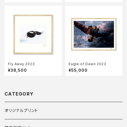
Fly Away 2023
Eagle of Dawn 2023
¥38,500
¥55,000
CATEGORY
オリジナルプリント