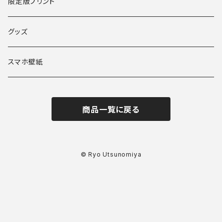
限定版プリント
グッズ
スマホ壁紙
商品一覧に戻る
© Ryo Utsunomiya