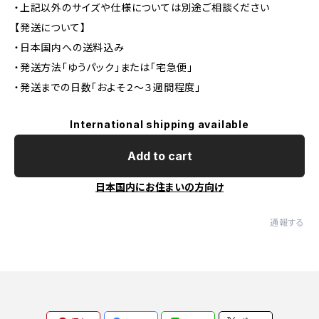
・上記以外のサイズや仕様については別途ご相談ください
【発送について】
・日本国内への送料込み
・発送方法「ゆうパック」または「宅急便」
・発送までの日数「およそ２〜３週間程度」
International shipping available
Add to cart
日本国内にお住まいの方向け
通報する