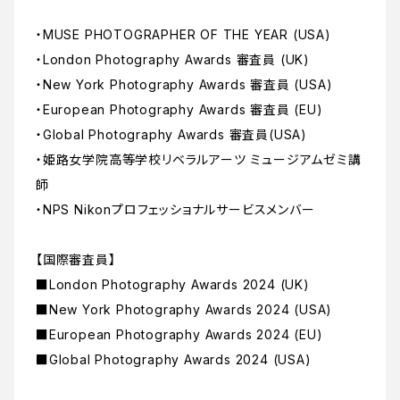
・MUSE PHOTOGRAPHER OF THE YEAR (USA)
・London Photography Awards 審査員 (UK)
・New York Photography Awards 審査員 (USA)
・European Photography Awards 審査員 (EU)
・Global Photography Awards 審査員(USA)
・姫路女学院高等学校リベラルアーツ ミュージアムゼミ講
師
・NPS Nikonプロフェッショナルサービスメンバー
【国際審査員】
■London Photography Awards 2024 (UK)
■New York Photography Awards 2024 (USA)
■European Photography Awards 2024 (EU)
■Global Photography Awards 2024 (USA)