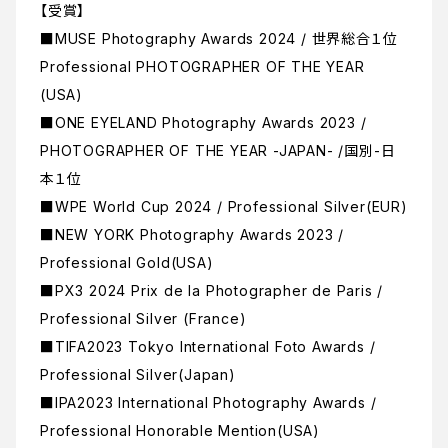
【受賞】
■MUSE Photography Awards 2024 / 世界総合１位
Professional PHOTOGRAPHER OF THE YEAR
(USA)
■ONE EYELAND Photography Awards 2023 /
PHOTOGRAPHER OF THE YEAR -JAPAN- /国別-日
本１位
■WPE World Cup 2024 / Professional Silver(EUR)
■NEW YORK Photography Awards 2023 /
Professional Gold(USA)
■PX3 2024 Prix de la Photographer de Paris /
Professional Silver (France)
■TIFA2023 Tokyo International Foto Awards /
Professional Silver(Japan)
■IPA2023 International Photography Awards /
Professional Honorable Mention(USA)