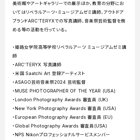
美術館やアートギャラリーでの展示ほか、教育の分野にお
いてはリベラルアーツ・ミュージアムゼミ講師、アウトドア
ブランドARC’TERYXでの写真講師、音楽祭芸術監督を務
める等の活動を行っている。
・姫路女学院高等学校リベラルアーツ ミュージアムゼミ講
師
・ARC’TERYX 写真講師
・米国 Saatchi Art 登録アーティスト
・ASAGO芸術音楽祭2024 芸術監督
・MUSE PHOTOGRAPHER OF THE YEAR (USA)
・London Photography Awards 審査員 (UK)
・New York Photography Awards 審査員 (USA)
・European Photography Awards 審査員 (EU)
・Global Photography Awards 審査員(USA)
・NPS Nikonプロフェッショナルサービスメンバー