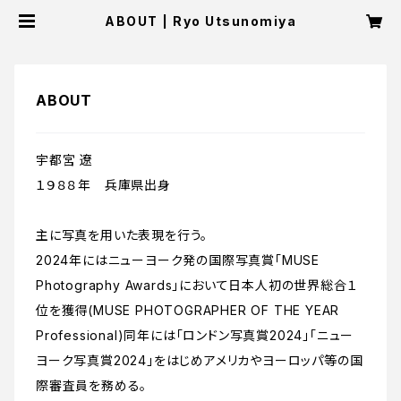
ABOUT | Ryo Utsunomiya
ABOUT
宇都宮 遼
１９８８年 兵庫県出身
主に写真を用いた表現を行う。
2024年にはニューヨーク発の国際写真賞「MUSE
Photography Awards」において日本人初の世界総合１
位を獲得(MUSE PHOTOGRAPHER OF THE YEAR
Professional)同年には「ロンドン写真賞2024」「ニュー
ヨーク写真賞2024」をはじめアメリカやヨーロッパ等の国
際審査員を務める。