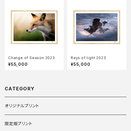
Change of Season 2023
Rays of light 2023
¥55,000
¥55,000
CATEGORY
オリジナルプリント
限定版プリント