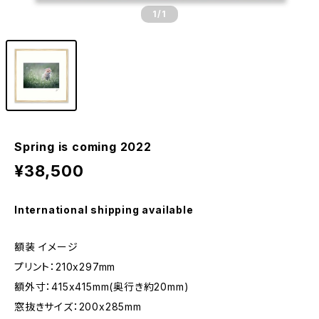
1
/1
Spring is coming 2022
¥38,500
International shipping available
額装 イメージ
プリント：210x297mm
額外寸：415x415mm(奥行き約20mm)
窓抜きサイズ：200x285mm