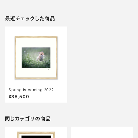
最近チェックした商品
Spring is coming 2022
¥38,500
同じカテゴリの商品