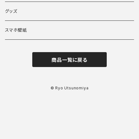
グッズ
スマホ壁紙
商品一覧に戻る
© Ryo Utsunomiya