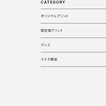
CATEGORY
オリジナルプリント
限定版プリント
グッズ
スマホ壁紙