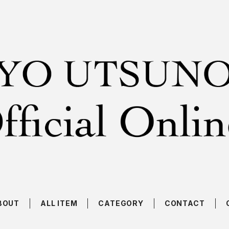
BOUT
ALL ITEM
CATEGORY
CONTACT