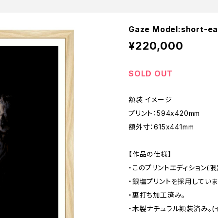
Gaze Model:short-ea
¥220,000
SOLD OUT
額装 イメージ
プリント：594x420mm
額外寸：615x441mm
【作品の仕様】
・このプリントエディション(
・銀塩プリントを採用していま
・裏打ち加工済み。
・木製ナチュラル額装済み。(