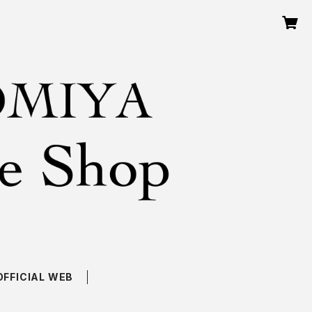
OFFICIAL WEB