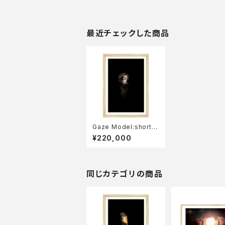
最近チェックした商品
Gaze Model:short-
eared owl 2023
¥220,000
同じカテゴリの商品