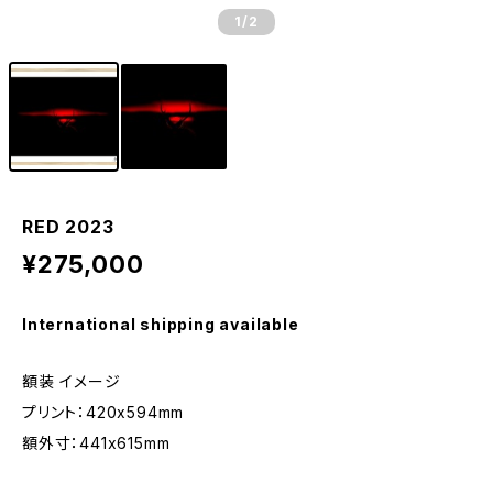
1
/2
RED 2023
¥275,000
International shipping available
額装 イメージ
プリント：420x594mm
額外寸：441x615mm