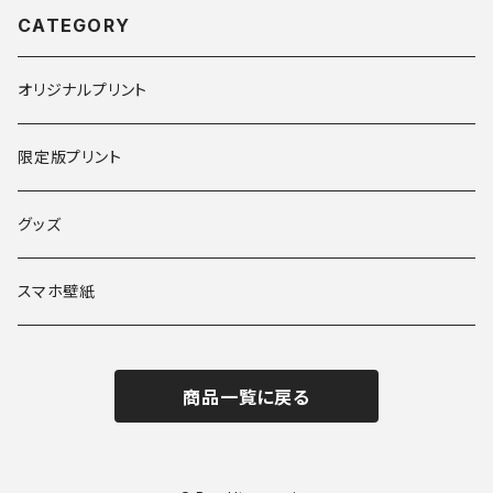
CATEGORY
オリジナルプリント
限定版プリント
グッズ
スマホ壁紙
商品一覧に戻る