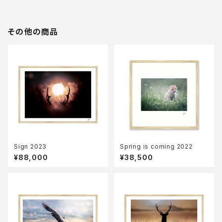
その他の商品
Sign 2023
Spring is coming 2022
¥88,000
¥38,500