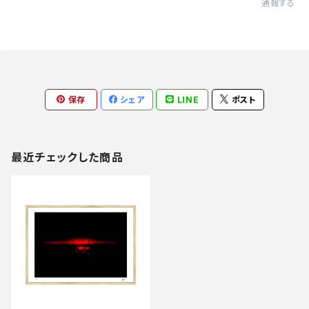
通報する
保存
シェア
LINE
ポスト
最近チェックした商品