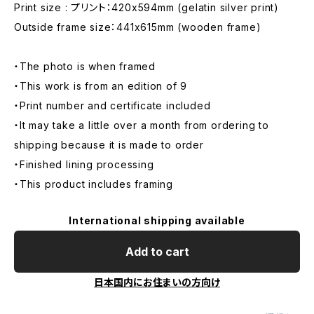
Print size : プリント：420x594mm (gelatin silver print)
Outside frame size：441x615mm (wooden frame)
・The photo is when framed
・This work is from an edition of 9
・Print number and certificate included
・It may take a little over a month from ordering to
shipping because it is made to order
・Finished lining processing
・This product includes framing
International shipping available
Add to cart
日本国内にお住まいの方向け