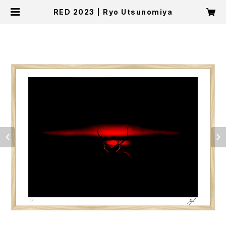
RED 2023 | Ryo Utsunomiya