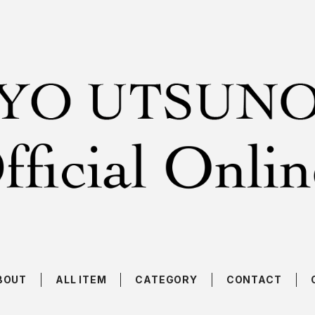
BOUT
ALL ITEM
CATEGORY
CONTACT