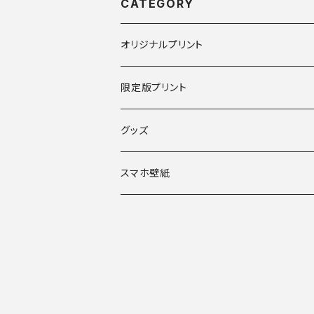
CATEGORY
オリジナルプリント
限定版プリント
グッズ
スマホ壁紙