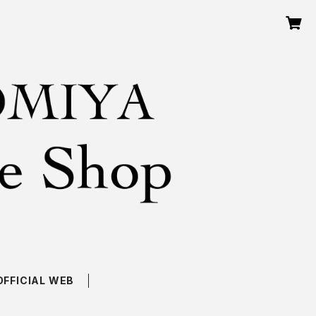
OFFICIAL WEB