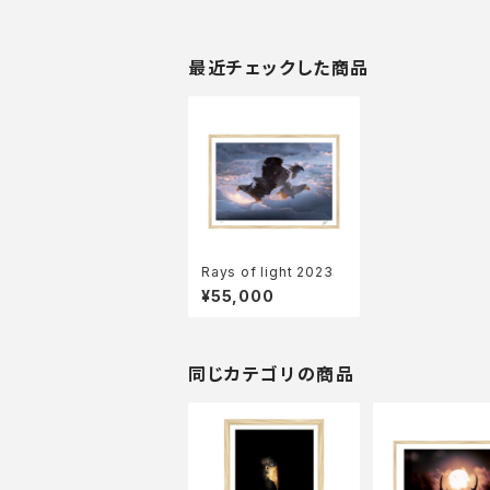
最近チェックした商品
Rays of light 2023
¥55,000
同じカテゴリの商品