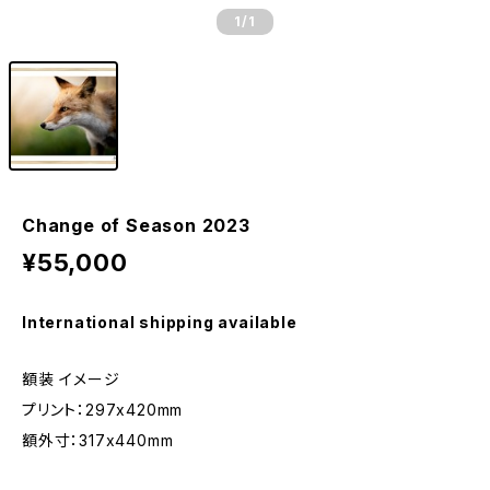
1
/1
Change of Season 2023
¥55,000
International shipping available
額装 イメージ
プリント：297x420mm
額外寸：317x440mm