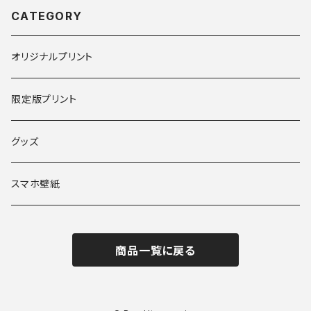
CATEGORY
オリジナルプリント
限定版プリント
グッズ
スマホ壁紙
商品一覧に戻る