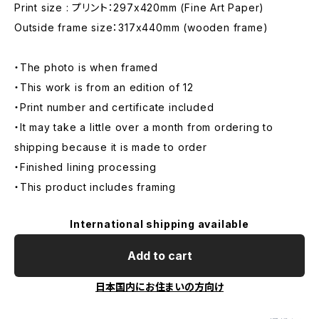
Print size : プリント：297x420mm (Fine Art Paper)
Outside frame size：317x440mm (wooden frame)
・The photo is when framed
・This work is from an edition of 12
・Print number and certificate included
・It may take a little over a month from ordering to
shipping because it is made to order
・Finished lining processing
・This product includes framing
International shipping available
Add to cart
日本国内にお住まいの方向け