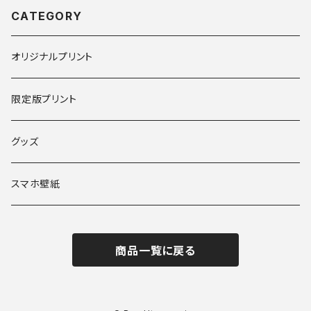
CATEGORY
オリジナルプリント
限定版プリント
グッズ
スマホ壁紙
商品一覧に戻る