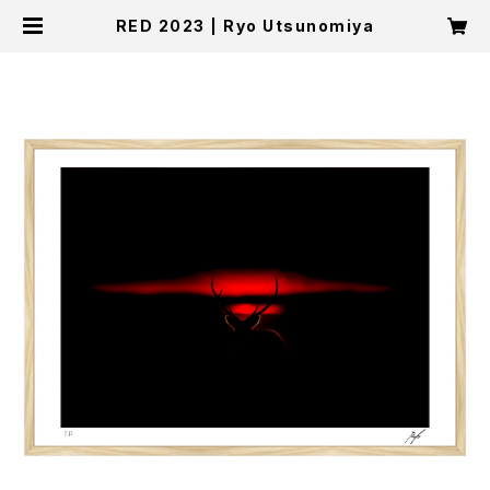
RED 2023 | Ryo Utsunomiya