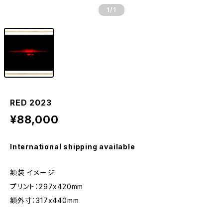
1
/1
RED 2023
¥88,000
International shipping available
額装 イメージ
プリント：297x420mm
額外寸：317x440mm