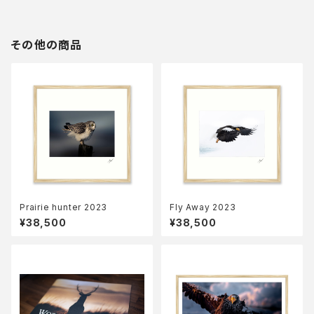
その他の商品
Prairie hunter 2023
Fly Away 2023
¥38,500
¥38,500