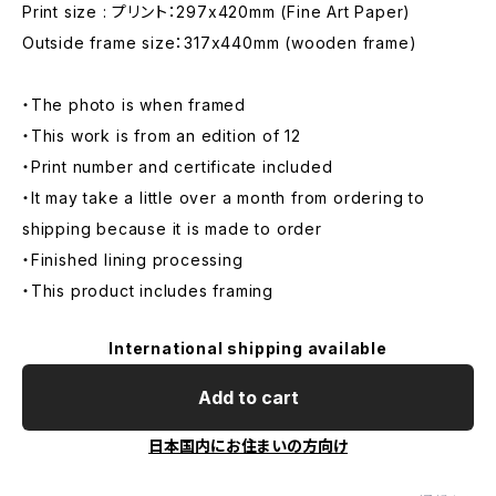
Print size : プリント：297x420mm (Fine Art Paper)
Outside frame size：317x440mm (wooden frame)
・The photo is when framed
・This work is from an edition of 12
・Print number and certificate included
・It may take a little over a month from ordering to
shipping because it is made to order
・Finished lining processing
・This product includes framing
International shipping available
Add to cart
日本国内にお住まいの方向け