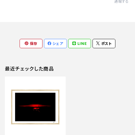
通報する
保存
シェア
LINE
ポスト
最近チェックした商品