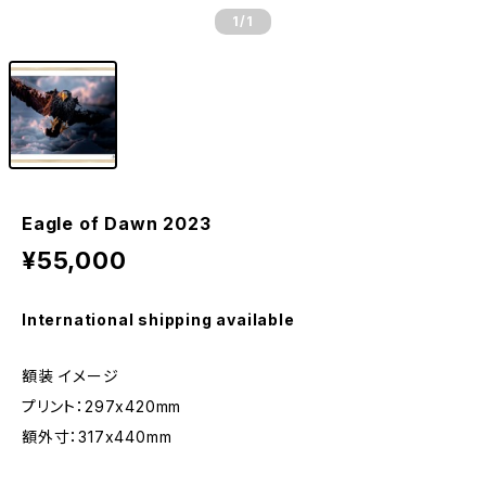
1
/1
Eagle of Dawn 2023
¥55,000
International shipping available
額装 イメージ
プリント：297x420mm
額外寸：317x440mm