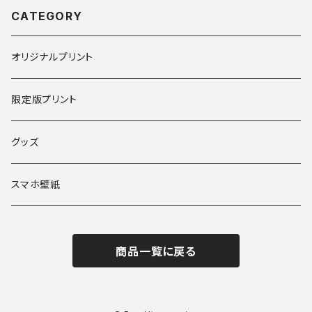
CATEGORY
オリジナルプリント
限定版プリント
グッズ
スマホ壁紙
商品一覧に戻る