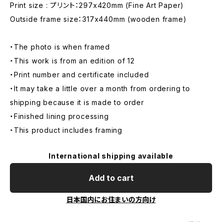
Print size : プリント：297x420mm (Fine Art Paper)
Outside frame size：317x440mm (wooden frame)
・The photo is when framed
・This work is from an edition of 12
・Print number and certificate included
・It may take a little over a month from ordering to
shipping because it is made to order
・Finished lining processing
・This product includes framing
International shipping available
Add to cart
日本国内にお住まいの方向け