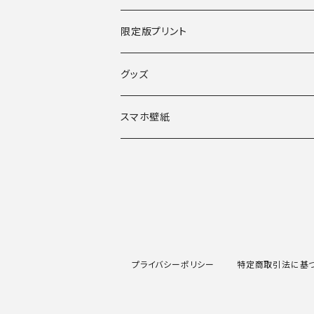
限定版プリント
グッズ
スマホ壁紙
プライバシーポリシー
特定商取引法に基