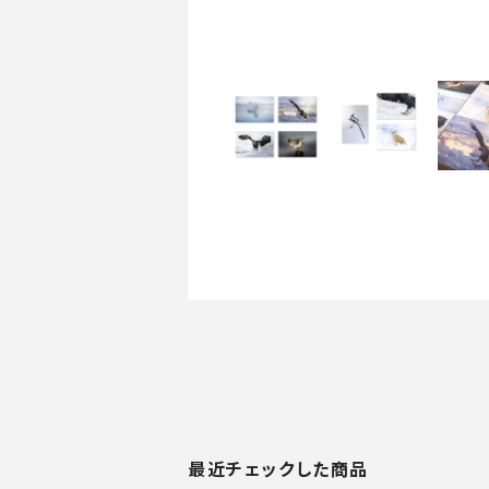
最近チェックした商品