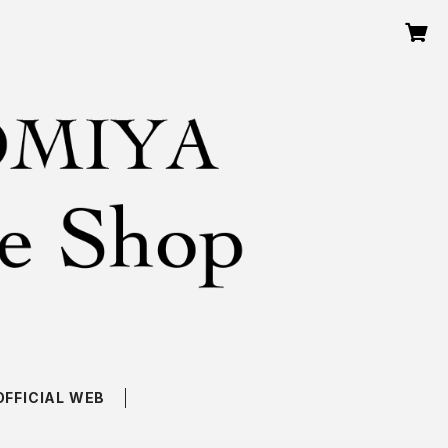
OFFICIAL WEB