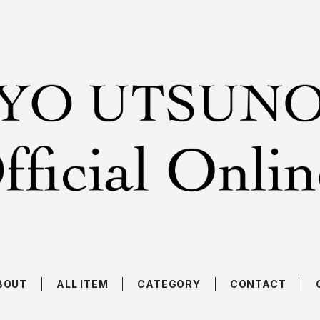
BOUT
ALL ITEM
CATEGORY
CONTACT