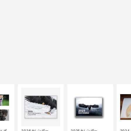
ya ポス
2026カレンダー
2025カレンダー
202