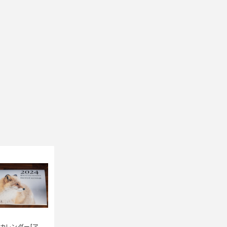
4 カレンダー[アー